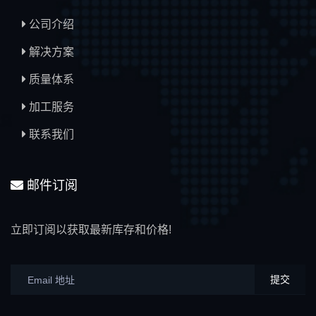
公司介绍
解决方案
质量体系
加工服务
联系我们
邮件订阅
立即订阅以获取最新库存和价格!
提交