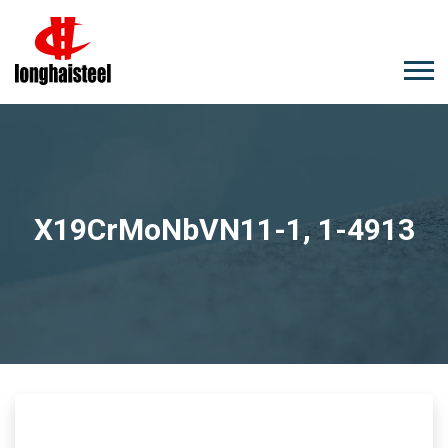
X19CrMoNbVN11-1, 1-4913