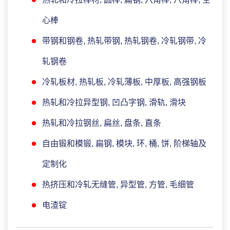
心棒
带钢和钢卷, 热轧带钢, 热轧钢卷, 冷轧钢带, 冷
轧钢卷
冷轧板材, 热轧板, 冷轧薄板, 中厚板, 高强钢板
热轧和冷拉异型钢, 凹凸字钢, 滑轨, 滑块
热轧和冷拉钢丝, 扁丝, 盘条, 直条
自由锻和模锻, 扁钢, 模块, 环, 桶, 饼, 阶梯轴及
定制化
热挤压和冷轧无缝管, 异型管, 方管, 毛细管
电渣锭