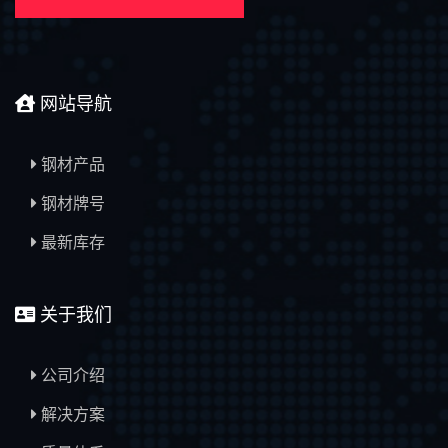
网站导航
钢材产品
钢材牌号
最新库存
关于我们
公司介绍
解决方案