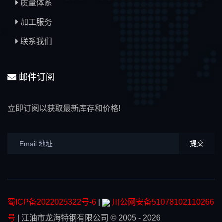
质量体系
加工服务
联系我们
邮件订阅
立即订阅以获取最新库存和价格!
提交
蜀ICP备2022025322号-6
|
川公网安备51078102110266
号
|
江油市龙海特钢有限公司
© 2005 - 2026