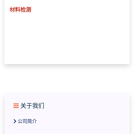
材料检测
关于我们
公司简介