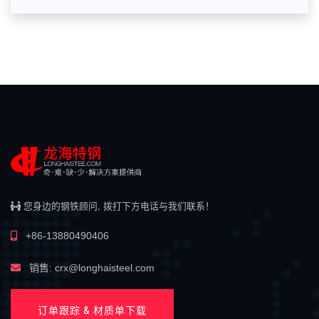
您身边的钢铁顾问, 拨打下方电话与我们联系！
+86-13880490406
销售: crx@longhaisteel.com
订单跟踪 & 材质单下载