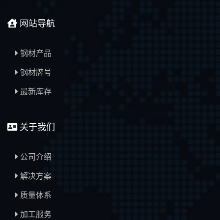
网站导航
钢材产品
钢材牌号
最新库存
关于我们
公司介绍
解决方案
质量体系
加工服务