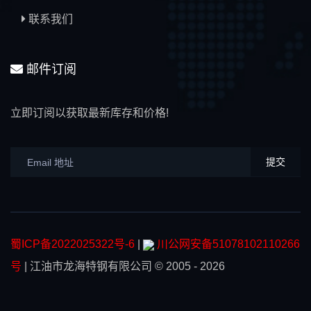
联系我们
邮件订阅
立即订阅以获取最新库存和价格!
提交
蜀ICP备2022025322号-6
|
川公网安备51078102110266
号
|
江油市龙海特钢有限公司
© 2005 - 2026