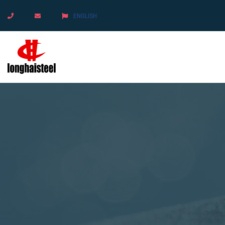
ENGLISH