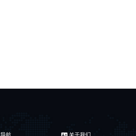
导航
关于我们