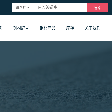
请选择
搜索
页
钢材牌号
钢材产品
库存
关于我们