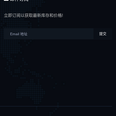
立即订阅以获取最新库存和价格!
提交