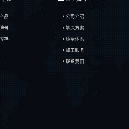
产品
公司介绍
牌号
解决方案
库存
质量体系
加工服务
联系我们