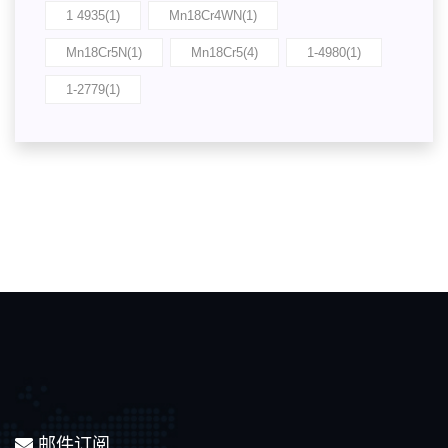
1 4935(1)
Mn18Cr4WN(1)
Mn18Cr5N(1)
Mn18Cr5(4)
1-4980(1)
1-2779(1)
邮件订阅