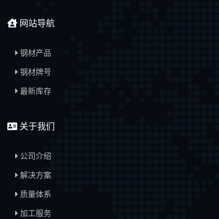
网站导航
钢材产品
钢材牌号
最新库存
关于我们
公司介绍
解决方案
质量体系
加工服务