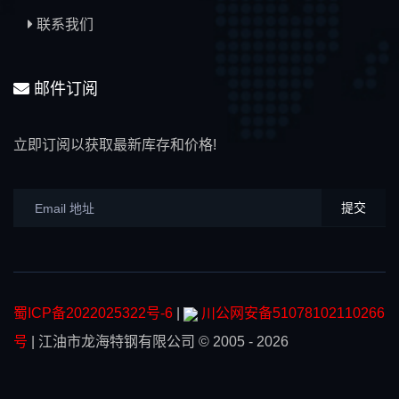
联系我们
邮件订阅
立即订阅以获取最新库存和价格!
提交
蜀ICP备2022025322号-6
|
川公网安备51078102110266
号
|
江油市龙海特钢有限公司
© 2005 - 2026