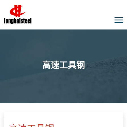
高速工具钢