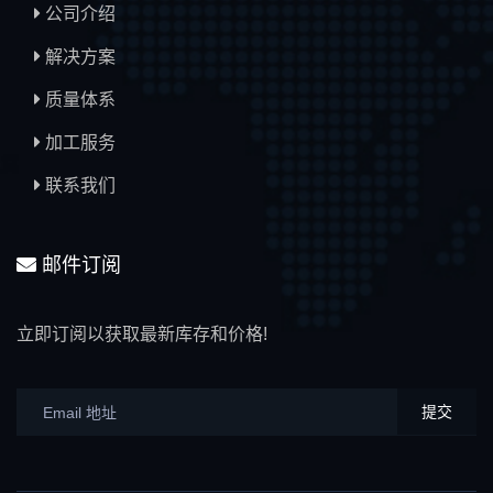
公司介绍
解决方案
质量体系
加工服务
联系我们
邮件订阅
立即订阅以获取最新库存和价格!
提交