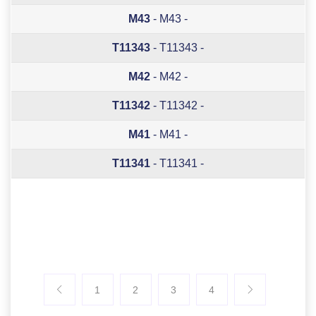
M43
- M43 -
T11343
- T11343 -
M42
- M42 -
T11342
- T11342 -
M41
- M41 -
T11341
- T11341 -
1
2
3
4