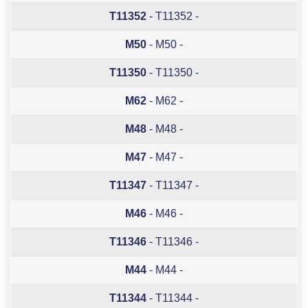
T11352
- T11352 -
M50
- M50 -
T11350
- T11350 -
M62
- M62 -
M48
- M48 -
M47
- M47 -
T11347
- T11347 -
M46
- M46 -
T11346
- T11346 -
M44
- M44 -
T11344
- T11344 -