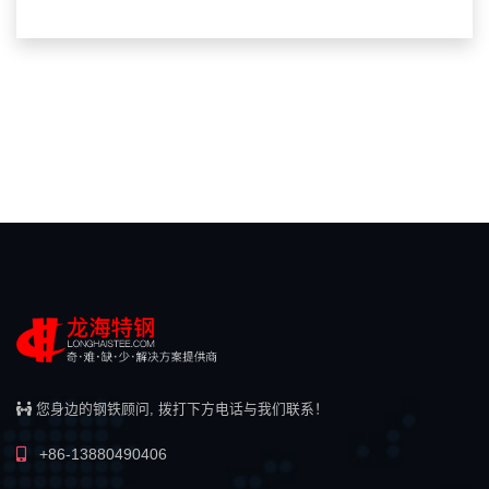
您身边的钢铁顾问, 拨打下方电话与我们联系！
+86-13880490406